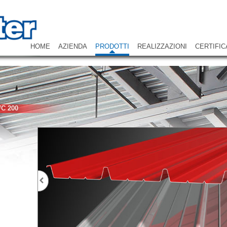
HOME
AZIENDA
PRODOTTI
REALIZZAZIONI
CERTIFIC
/C 200