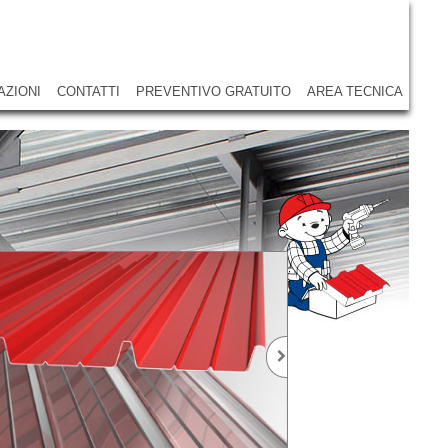
AZIONI
CONTATTI
PREVENTIVO GRATUITO
AREA TECNICA