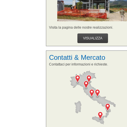
Visita la pagina delle nostre realizzazioni.
VISUALIZZA
Contatti & Mercato
Contattaci per informazioni e richieste.