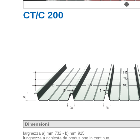
CT/C 200
Dimensioni
larghezza a) mm 732 - b) mm 915
lunghezza a richiesta da produzione in continuo.