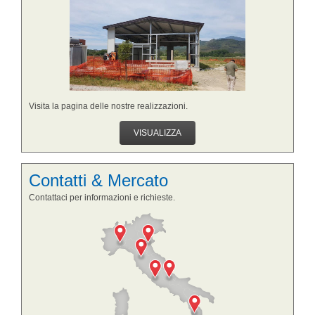
Visita la pagina delle nostre realizzazioni.
VISUALIZZA
Contatti & Mercato
Contattaci per informazioni e richieste.