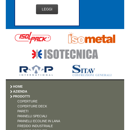
LEGGI
HOME
AZIENDA
PRODOTTI
COPERTURE
COPERTURE DECK
PARETI
PANNELLI SPECIALI
PANNELLI ECOLINE IN LANA
FREDDO INDUSTRIALE